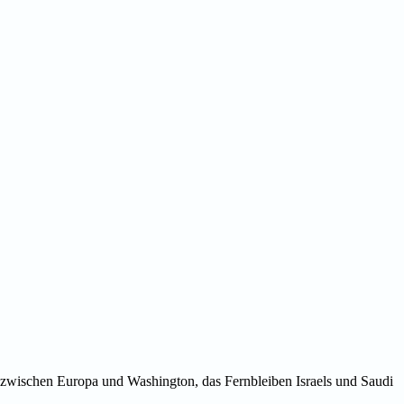
 zwischen Europa und Washington, das Fernbleiben Israels und Saudi