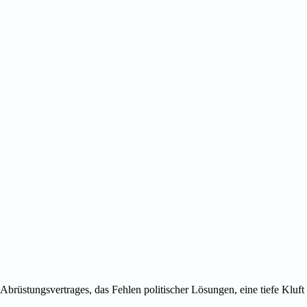
rüstungsvertrages, das Fehlen politischer Lösungen, eine tiefe Kluft