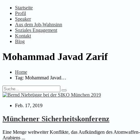
Startseite
Profil
Speaker
Aus dem Job-Wahnsinn
Soziales Engagement
Kontakt
Blog
Mohammad Javad Zarif
Home
Tag: Mohammad Javad…
Feb. 17, 2019
Münchener Sicherheitskonferenz
Eine Menge weltweiter Konflikte, das Aufkündigen des Atomwaffen-Ab
Arabiens ...