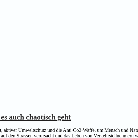
es auch chaotisch geht
lität, aktiver Umweltschutz und die Anti-Co2-Waffe, um Mensch und Natu
 auf den Strassen verursacht und das Leben von Verkehrsteilnehmern wi